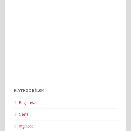
KATEGORILER
Bilgisayar
Genel
İngilizce