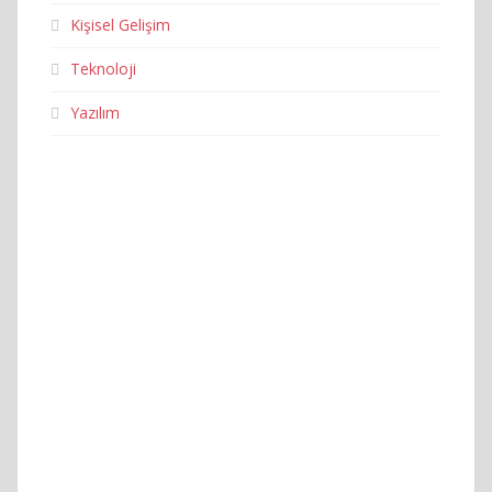
Kişisel Gelişim
Teknoloji
Yazılım