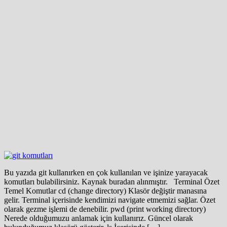
Bu yazıda git kullanırken en çok kullanılan ve işinize yarayacak
komutları bulabilirsiniz. Kaynak buradan alınmıştır. Terminal Özet
Temel Komutlar cd (change directory) Klasör değiştir manasına
gelir. Terminal içerisinde kendimizi navigate etmemizi sağlar. Özet
olarak gezme işlemi de denebilir. pwd (print working directory)
Nerede olduğumuzu anlamak için kullanırız. Güncel olarak