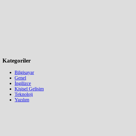
Kategoriler
Bilgisayar
Genel
İngilizce
Kişisel Gelişim
Teknoloji
Yazılım