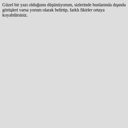
Güzel bir yazı olduğunu düşünüyorum, sizlerinde bunlarında dışında
görüşleri varsa yorum olarak belirtip, farklı fikirler ortaya
koyabilirsiniz.