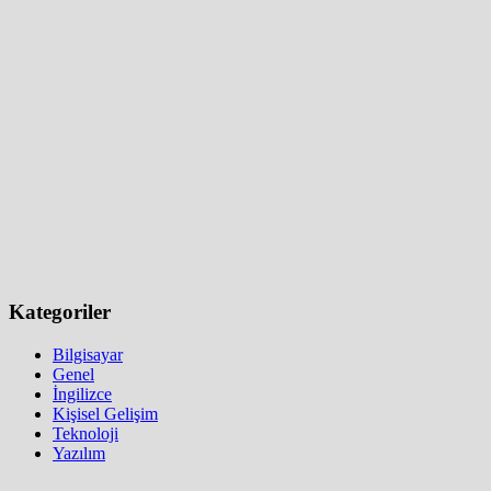
Kategoriler
Bilgisayar
Genel
İngilizce
Kişisel Gelişim
Teknoloji
Yazılım