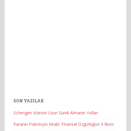
SON YAZILAR
Schengen Vizesini Uzun Süreli Almanın Yolları
Paranın Psikolojisi Kitabı: Finansal Özgürlüğün 9 İlkesi