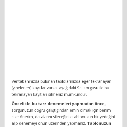
Veritabanınızda bulunan tablolarınızda eğer tekrarlayan
(yinelenen) kayıtlar varsa, aşağıdaki Sql sorgusu ile bu
tekrarlayan kayıtları silmeniz mümkündür.
Öncelikle bu tarz denemeleri yapmadan önce,
sorgunuzun doğru çalıştığından emin olmak için benim
size önerim, datalarını sileceğiniz tablonuzun bir yedeğini
alıp denemeyi onun üzerinden yapmanız.
Tablonuzun