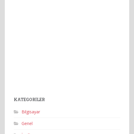
KATEGORILER
Bilgisayar
Genel