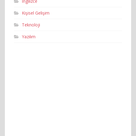
İngilizce
Kişisel Gelişim
Teknoloji
Yazılım