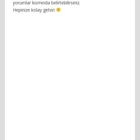
yorumlar kısmında belirtebilirsiniz.
Hepinize kolay gelsin