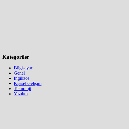
Kategoriler
Bilgisayar
Genel
İngilizce
Kişisel Gelişim
Teknoloji
Yazılım