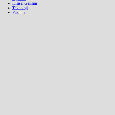
Kişisel Gelişim
Teknoloji
Yazılım