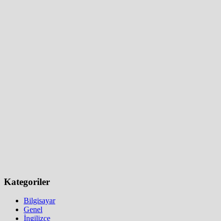
Kategoriler
Bilgisayar
Genel
İngilizce