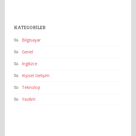
KATEGORILER
Bilgisayar
Genel
İngilizce
Kişisel Gelişim
Teknoloji
Yazılım