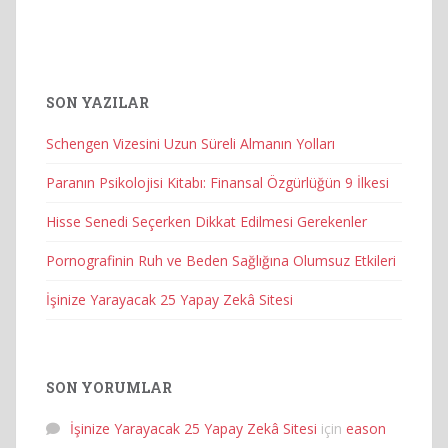
SON YAZILAR
Schengen Vizesini Uzun Süreli Almanın Yolları
Paranın Psikolojisi Kitabı: Finansal Özgürlüğün 9 İlkesi
Hisse Senedi Seçerken Dikkat Edilmesi Gerekenler
Pornografinin Ruh ve Beden Sağlığına Olumsuz Etkileri
İşinize Yarayacak 25 Yapay Zekâ Sitesi
SON YORUMLAR
İşinize Yarayacak 25 Yapay Zekâ Sitesi
için
eason