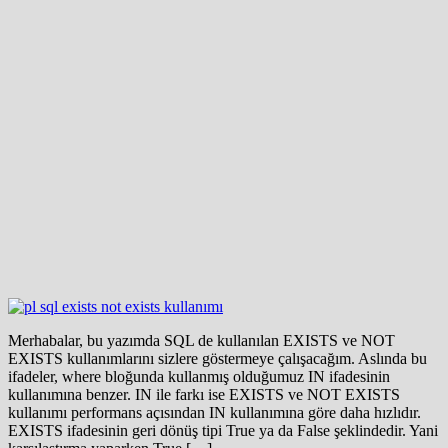
Merhabalar, bu yazımda SQL de kullanılan EXISTS ve NOT
EXISTS kullanımlarını sizlere göstermeye çalışacağım. Aslında bu
ifadeler, where bloğunda kullanmış olduğumuz IN ifadesinin
kullanımına benzer. IN ile farkı ise EXISTS ve NOT EXISTS
kullanımı performans açısından IN kullanımına göre daha hızlıdır.
EXISTS ifadesinin geri dönüş tipi True ya da False şeklindedir. Yani