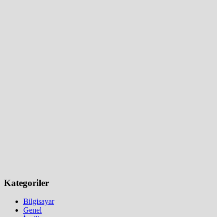
yap:
Kategoriler
Bilgisayar
Genel