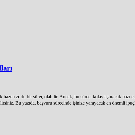
ları
bazen zorlu bir süreç olabilir. Ancak, bu süreci kolaylaştıracak bazı et
rabilirsiniz. Bu yazıda, başvuru sürecinde işinize yarayacak en önemli 