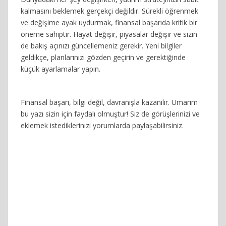
kalmasını beklemek gerçekçi değildir. Sürekli öğrenmek
ve değişime ayak uydurmak, finansal başarıda kritik bir
öneme sahiptir. Hayat değişir, piyasalar değişir ve sizin
de bakış açınızı güncellemeniz gerekir. Yeni bilgiler
geldikçe, planlarınızı gözden geçirin ve gerektiğinde
küçük ayarlamalar yapın.
Finansal başarı, bilgi değil, davranışla kazanılır. Umarım
bu yazı sizin için faydalı olmuştur! Siz de görüşlerinizi ve
eklemek istediklerinizi yorumlarda paylaşabilirsiniz.