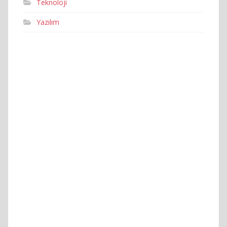
Teknoloji
Yazılım