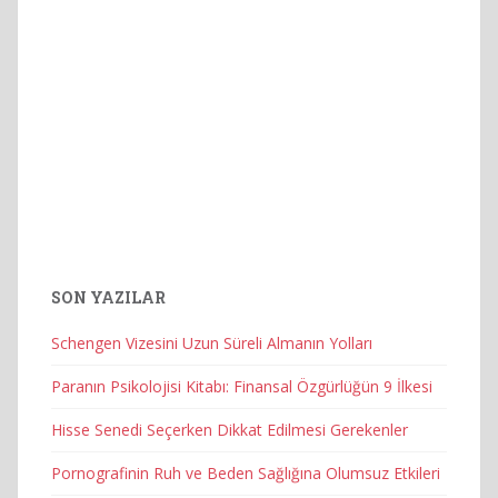
SON YAZILAR
Schengen Vizesini Uzun Süreli Almanın Yolları
Paranın Psikolojisi Kitabı: Finansal Özgürlüğün 9 İlkesi
Hisse Senedi Seçerken Dikkat Edilmesi Gerekenler
Pornografinin Ruh ve Beden Sağlığına Olumsuz Etkileri