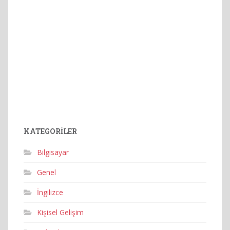
KATEGORILER
Bilgisayar
Genel
İngilizce
Kişisel Gelişim