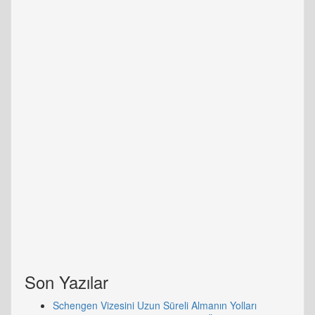
Son Yazılar
Schengen Vizesini Uzun Süreli Almanın Yolları