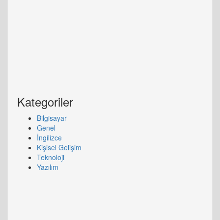
Kategoriler
Bilgisayar
Genel
İngilizce
Kişisel Gelişim
Teknoloji
Yazılım