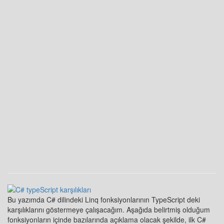
Bu yazımda C# dilindeki Linq fonksiyonlarının TypeScript deki
karşılıklarını göstermeye çalışacağım. Aşağıda belirtmiş olduğum
fonksiyonların içinde bazılarında açıklama olacak şekilde, ilk C#