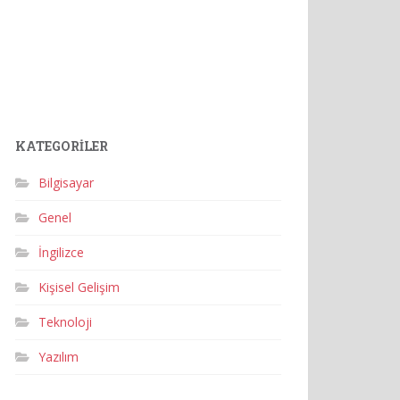
KATEGORILER
Bilgisayar
Genel
İngilizce
Kişisel Gelişim
Teknoloji
Yazılım