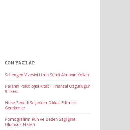
SON YAZILAR
Schengen Vizesini Uzun Süreli Almanın Yolları
Paranın Psikolojisi Kitabı: Finansal Özgürlüğün
9 İlkesi
Hisse Senedi Seçerken Dikkat Edilmesi
Gerekenler
Pornografinin Ruh ve Beden Sağlığına
Olumsuz Etkileri