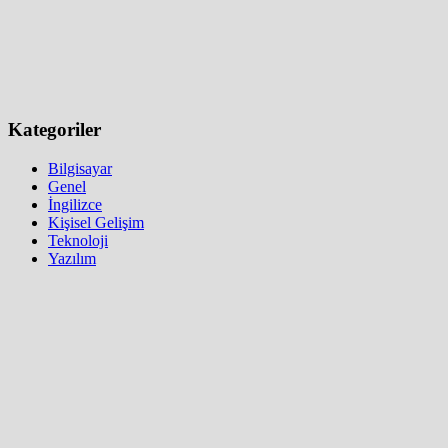
Kategoriler
Bilgisayar
Genel
İngilizce
Kişisel Gelişim
Teknoloji
Yazılım