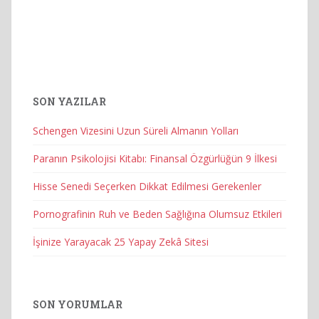
SON YAZILAR
Schengen Vizesini Uzun Süreli Almanın Yolları
Paranın Psikolojisi Kitabı: Finansal Özgürlüğün 9 İlkesi
Hisse Senedi Seçerken Dikkat Edilmesi Gerekenler
Pornografinin Ruh ve Beden Sağlığına Olumsuz Etkileri
İşinize Yarayacak 25 Yapay Zekâ Sitesi
SON YORUMLAR