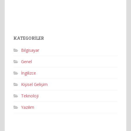
KATEGORILER
Bilgisayar
Genel
İngilizce
Kişisel Gelişim
Teknoloji
Yazılım