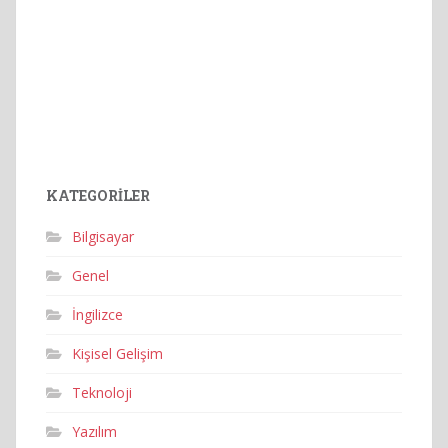
KATEGORILER
Bilgisayar
Genel
İngilizce
Kişisel Gelişim
Teknoloji
Yazılım