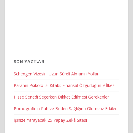
SON YAZILAR
Schengen Vizesini Uzun Süreli Almanın Yolları
Paranın Psikolojisi Kitabı: Finansal Özgürlüğün 9 İlkesi
Hisse Senedi Seçerken Dikkat Edilmesi Gerekenler
Pornografinin Ruh ve Beden Sağlığına Olumsuz Etkileri
İşinize Yarayacak 25 Yapay Zekâ Sitesi