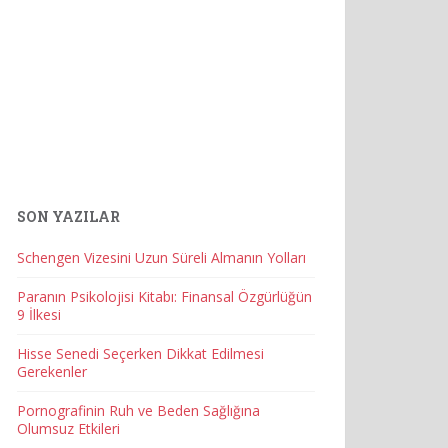
SON YAZILAR
Schengen Vizesini Uzun Süreli Almanın Yolları
Paranın Psikolojisi Kitabı: Finansal Özgürlüğün
9 İlkesi
Hisse Senedi Seçerken Dikkat Edilmesi
Gerekenler
Pornografinin Ruh ve Beden Sağlığına
Olumsuz Etkileri