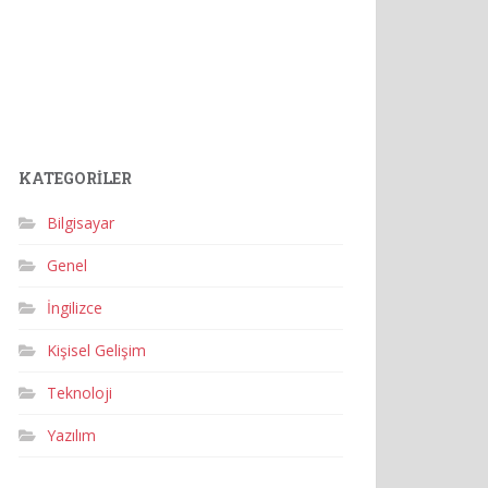
KATEGORILER
Bilgisayar
Genel
İngilizce
Kişisel Gelişim
Teknoloji
Yazılım