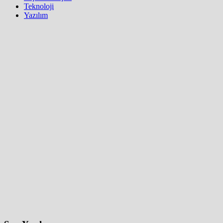
Teknoloji
Yazılım