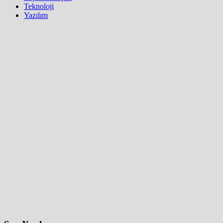
Teknoloji
Yazılım