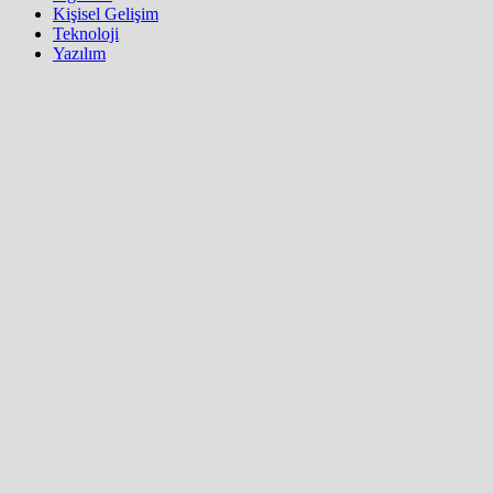
Kişisel Gelişim
Teknoloji
Yazılım