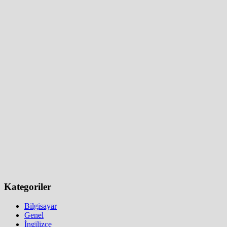
Kategoriler
Bilgisayar
Genel
İngilizce