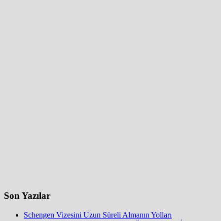
Son Yazılar
Schengen Vizesini Uzun Süreli Almanın Yolları