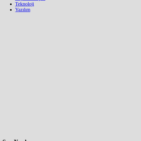
Teknoloji
Yazılım