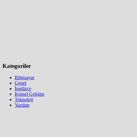
Kategoriler
Bilgisayar
Genel
İngilizce
Kişisel Gelişim
Teknoloji
Yazılım