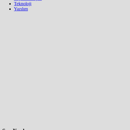
Teknoloji
Yazılım