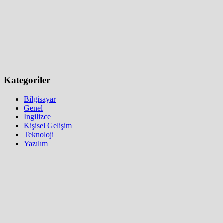
Kategoriler
Bilgisayar
Genel
İngilizce
Kişisel Gelişim
Teknoloji
Yazılım