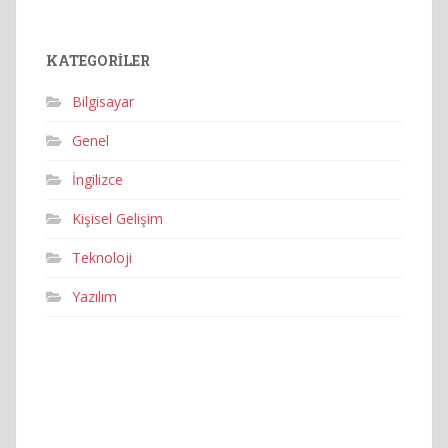
KATEGORILER
Bilgisayar
Genel
İngilizce
Kişisel Gelişim
Teknoloji
Yazılım