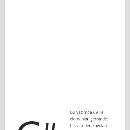
Bu yazımda C# ile
elemanlar içerisinde
tekrar eden kayıtları