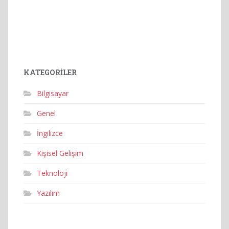
KATEGORILER
Bilgisayar
Genel
İngilizce
Kişisel Gelişim
Teknoloji
Yazılım