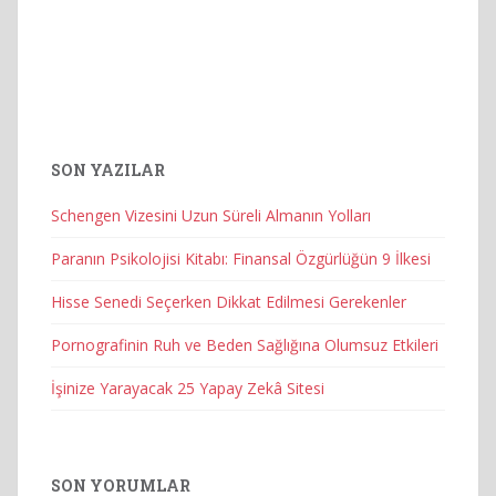
SON YAZILAR
Schengen Vizesini Uzun Süreli Almanın Yolları
Paranın Psikolojisi Kitabı: Finansal Özgürlüğün 9 İlkesi
Hisse Senedi Seçerken Dikkat Edilmesi Gerekenler
Pornografinin Ruh ve Beden Sağlığına Olumsuz Etkileri
İşinize Yarayacak 25 Yapay Zekâ Sitesi
SON YORUMLAR