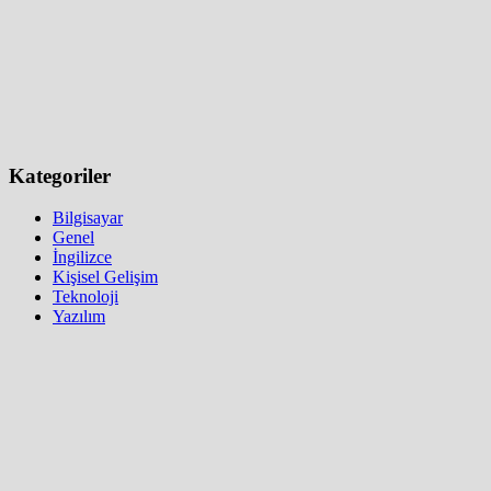
Kategoriler
Bilgisayar
Genel
İngilizce
Kişisel Gelişim
Teknoloji
Yazılım