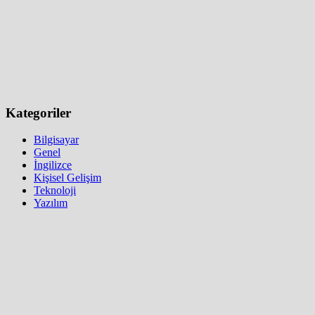
Kategoriler
Bilgisayar
Genel
İngilizce
Kişisel Gelişim
Teknoloji
Yazılım