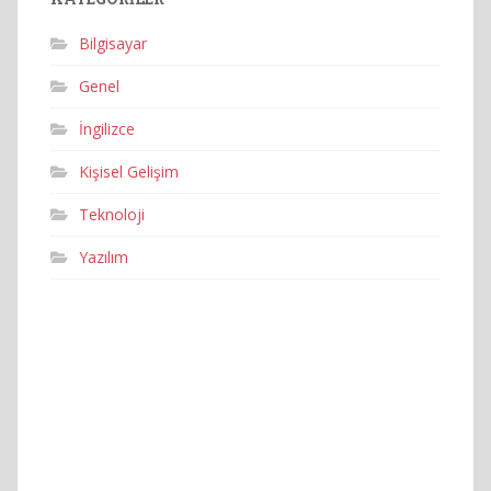
Bilgisayar
Genel
İngilizce
Kişisel Gelişim
Teknoloji
Yazılım