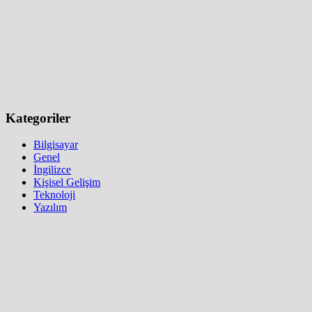
Kategoriler
Bilgisayar
Genel
İngilizce
Kişisel Gelişim
Teknoloji
Yazılım