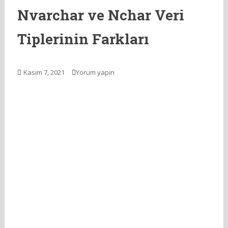
Nvarchar ve Nchar Veri
Tiplerinin Farkları
Kasım 7, 2021
Yorum yapın