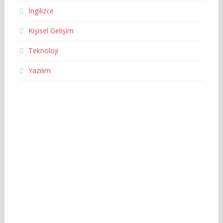
İngilizce
Kişisel Gelişim
Teknoloji
Yazılım