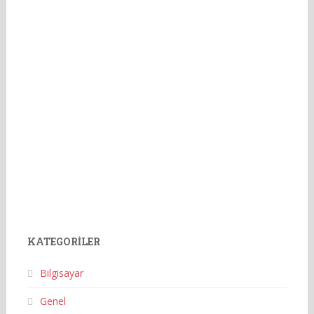
KATEGORILER
Bilgisayar
Genel