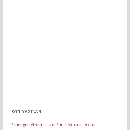
SON YAZILAR
Schengen Vizesini Uzun Süreli Almanın Yolları