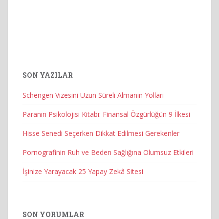
SON YAZILAR
Schengen Vizesini Uzun Süreli Almanın Yolları
Paranın Psikolojisi Kitabı: Finansal Özgürlüğün 9 İlkesi
Hisse Senedi Seçerken Dikkat Edilmesi Gerekenler
Pornografinin Ruh ve Beden Sağlığına Olumsuz Etkileri
İşinize Yarayacak 25 Yapay Zekâ Sitesi
SON YORUMLAR