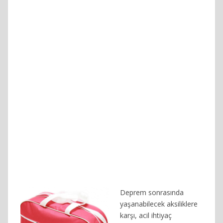
Deprem sonrasında
yaşanabilecek aksiliklere
karşı, acil ihtiyaç