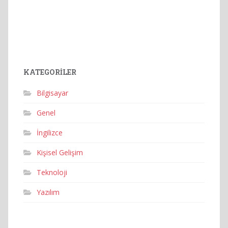
KATEGORILER
Bilgisayar
Genel
İngilizce
Kişisel Gelişim
Teknoloji
Yazılım