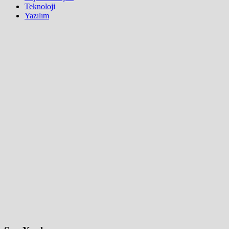
Teknoloji
Yazılım