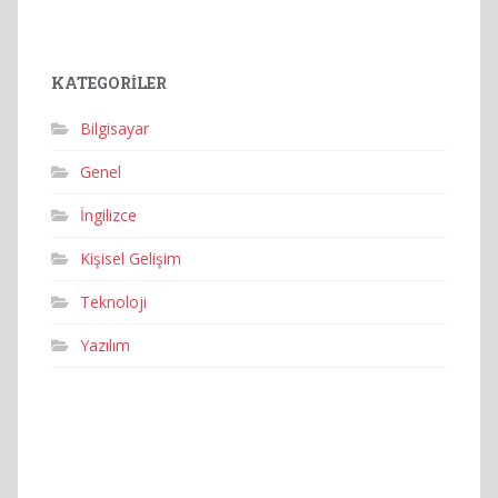
KATEGORILER
Bilgisayar
Genel
İngilizce
Kişisel Gelişim
Teknoloji
Yazılım