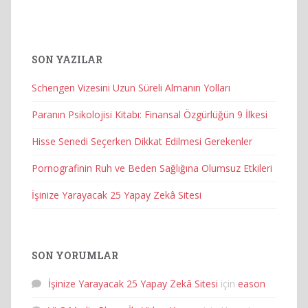
SON YAZILAR
Schengen Vizesini Uzun Süreli Almanın Yolları
Paranın Psikolojisi Kitabı: Finansal Özgürlüğün 9 İlkesi
Hisse Senedi Seçerken Dikkat Edilmesi Gerekenler
Pornografinin Ruh ve Beden Sağlığına Olumsuz Etkileri
İşinize Yarayacak 25 Yapay Zekâ Sitesi
SON YORUMLAR
İşinize Yarayacak 25 Yapay Zekâ Sitesi
için
eason