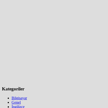
Kategoriler
Bilgisayar
Genel
İngilizce