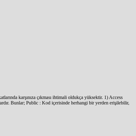
atlarında karşınıza çıkması ihtimali oldukça yüksektir. 1) Access
ardır. Bunlar; Public : Kod içerisinde herhangi bir yerden erişilebilir,