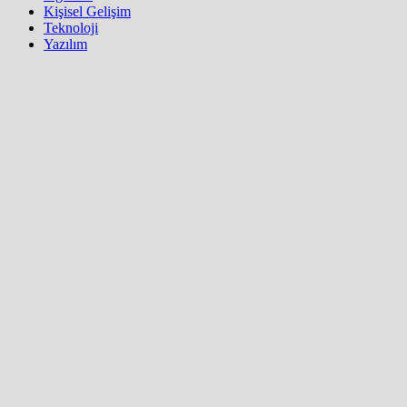
Kişisel Gelişim
Teknoloji
Yazılım