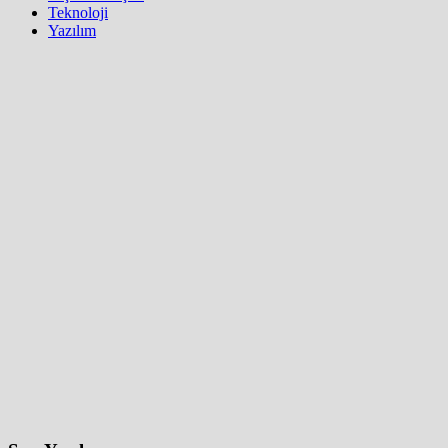
Teknoloji
Yazılım