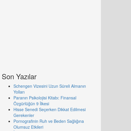
Son Yazılar
Schengen Vizesini Uzun Süreli Almanın
Yolları
Paranın Psikolojisi Kitabı: Finansal
Özgürlüğün 9 İlkesi
Hisse Senedi Seçerken Dikkat Edilmesi
Gerekenler
Pornografinin Ruh ve Beden Sağlığına
Olumsuz Etkileri