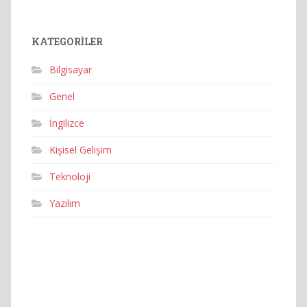
KATEGORILER
Bilgisayar
Genel
İngilizce
Kişisel Gelişim
Teknoloji
Yazılım