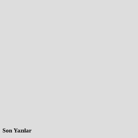
Son Yazılar