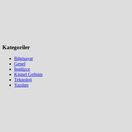
Kategoriler
Bilgisayar
Genel
İngilizce
Kişisel Gelişim
Teknoloji
Yazılım