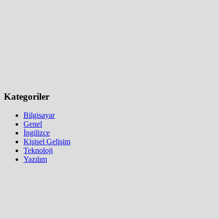
Kategoriler
Bilgisayar
Genel
İngilizce
Kişisel Gelişim
Teknoloji
Yazılım