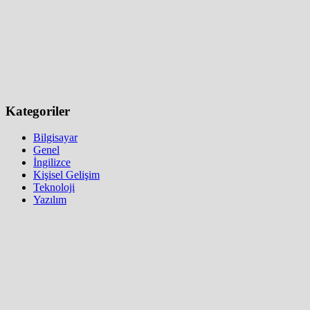
Kategoriler
Bilgisayar
Genel
İngilizce
Kişisel Gelişim
Teknoloji
Yazılım