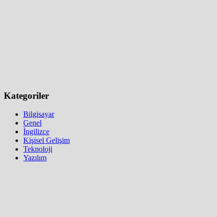
Kategoriler
Bilgisayar
Genel
İngilizce
Kişisel Gelişim
Teknoloji
Yazılım