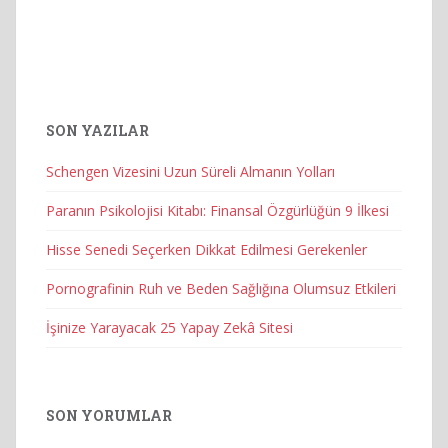
SON YAZILAR
Schengen Vizesini Uzun Süreli Almanın Yolları
Paranın Psikolojisi Kitabı: Finansal Özgürlüğün 9 İlkesi
Hisse Senedi Seçerken Dikkat Edilmesi Gerekenler
Pornografinin Ruh ve Beden Sağlığına Olumsuz Etkileri
İşinize Yarayacak 25 Yapay Zekâ Sitesi
SON YORUMLAR