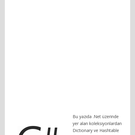
Bu yazıda .Net üzerinde
yer alan koleksiyonlardan
Dictionary ve Hashtable