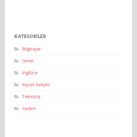
KATEGORILER
Bilgisayar
Genel
İngilizce
Kişisel Gelişim
Teknoloji
Yazılım