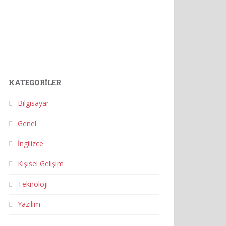
KATEGORILER
Bilgisayar
Genel
İngilizce
Kişisel Gelişim
Teknoloji
Yazılım