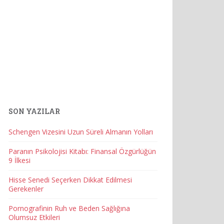
SON YAZILAR
Schengen Vizesini Uzun Süreli Almanın Yolları
Paranın Psikolojisi Kitabı: Finansal Özgürlüğün
9 İlkesi
Hisse Senedi Seçerken Dikkat Edilmesi
Gerekenler
Pornografinin Ruh ve Beden Sağlığına
Olumsuz Etkileri