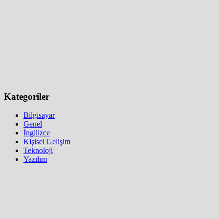
Kategoriler
Bilgisayar
Genel
İngilizce
Kişisel Gelişim
Teknoloji
Yazılım