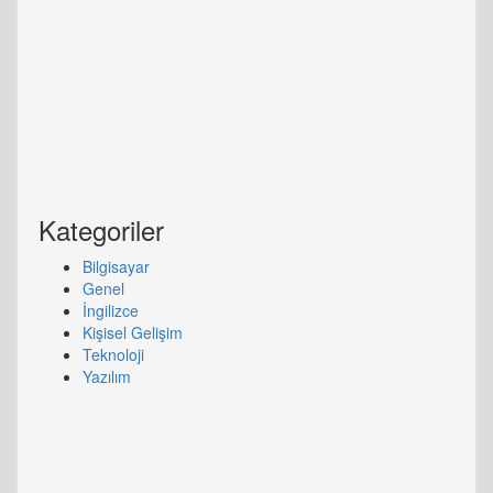
Kategoriler
Bilgisayar
Genel
İngilizce
Kişisel Gelişim
Teknoloji
Yazılım