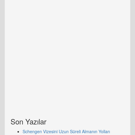
Son Yazılar
Schengen Vizesini Uzun Süreli Almanın Yolları