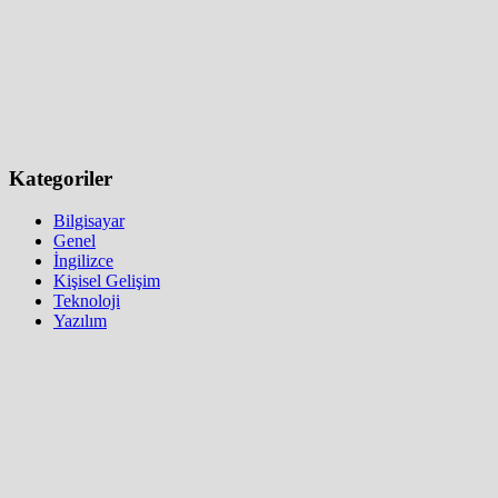
Kategoriler
Bilgisayar
Genel
İngilizce
Kişisel Gelişim
Teknoloji
Yazılım