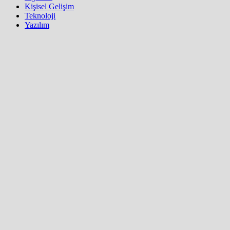
Kişisel Gelişim
Teknoloji
Yazılım