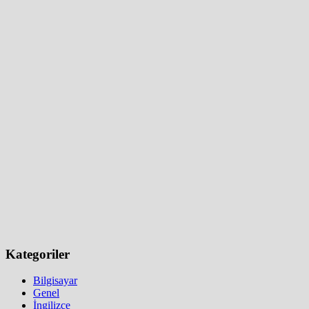
Kategoriler
Bilgisayar
Genel
İngilizce